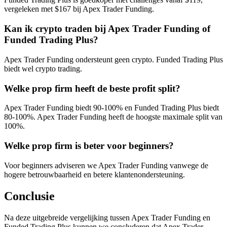
vergeleken met $167 bij Apex Trader Funding.
Kan ik crypto traden bij Apex Trader Funding of
Funded Trading Plus?
Apex Trader Funding ondersteunt geen crypto. Funded Trading Plus
biedt wel crypto trading.
Welke prop firm heeft de beste profit split?
Apex Trader Funding biedt 90-100% en Funded Trading Plus biedt
80-100%. Apex Trader Funding heeft de hoogste maximale split van
100%.
Welke prop firm is beter voor beginners?
Voor beginners adviseren we Apex Trader Funding vanwege de
hogere betrouwbaarheid en betere klantenondersteuning.
Conclusie
Na deze uitgebreide vergelijking tussen Apex Trader Funding en
Funded Trading Plus kunnen we concluderen dat Apex Trader