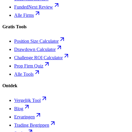
FundedNext Review
Alle Firms
Gratis Tools
Position Size Calculator
Drawdown Calculator
Challenge ROI Calculator
Prop Firm Quiz
Alle Tools
Ontdek
Vergelijk Tool
Blog
Ervaringen
Trading Begrippen