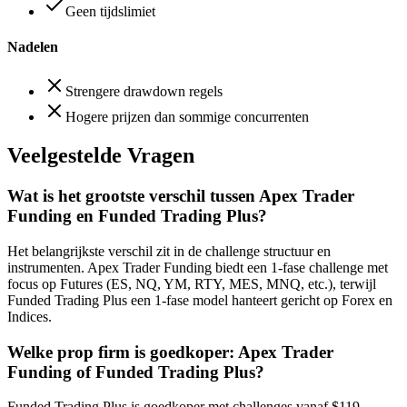
Geen tijdslimiet
Nadelen
Strengere drawdown regels
Hogere prijzen dan sommige concurrenten
Veelgestelde Vragen
Wat is het grootste verschil tussen Apex Trader
Funding en Funded Trading Plus?
Het belangrijkste verschil zit in de challenge structuur en
instrumenten. Apex Trader Funding biedt een 1-fase challenge met
focus op Futures (ES, NQ, YM, RTY, MES, MNQ, etc.), terwijl
Funded Trading Plus een 1-fase model hanteert gericht op Forex en
Indices.
Welke prop firm is goedkoper: Apex Trader
Funding of Funded Trading Plus?
Funded Trading Plus is goedkoper met challenges vanaf $119,