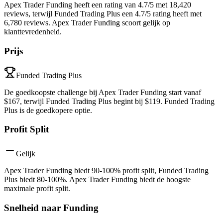
Apex Trader Funding heeft een rating van 4.7/5 met 18,420
reviews, terwijl Funded Trading Plus een 4.7/5 rating heeft met
6,780 reviews. Apex Trader Funding scoort gelijk op
klanttevredenheid.
Prijs
Funded Trading Plus
De goedkoopste challenge bij Apex Trader Funding start vanaf
$167, terwijl Funded Trading Plus begint bij $119. Funded Trading
Plus is de goedkopere optie.
Profit Split
Gelijk
Apex Trader Funding biedt 90-100% profit split, Funded Trading
Plus biedt 80-100%. Apex Trader Funding biedt de hoogste
maximale profit split.
Snelheid naar Funding