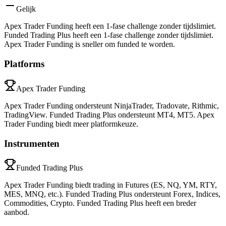
Gelijk
Apex Trader Funding heeft een 1-fase challenge zonder tijdslimiet.
Funded Trading Plus heeft een 1-fase challenge zonder tijdslimiet.
Apex Trader Funding is sneller om funded te worden.
Platforms
Apex Trader Funding
Apex Trader Funding ondersteunt NinjaTrader, Tradovate, Rithmic,
TradingView. Funded Trading Plus ondersteunt MT4, MT5. Apex
Trader Funding biedt meer platformkeuze.
Instrumenten
Funded Trading Plus
Apex Trader Funding biedt trading in Futures (ES, NQ, YM, RTY,
MES, MNQ, etc.). Funded Trading Plus ondersteunt Forex, Indices,
Commodities, Crypto. Funded Trading Plus heeft een breder
aanbod.