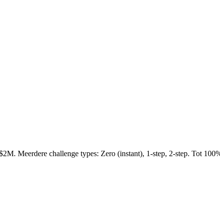
$2M. Meerdere challenge types: Zero (instant), 1-step, 2-step. Tot 100% 