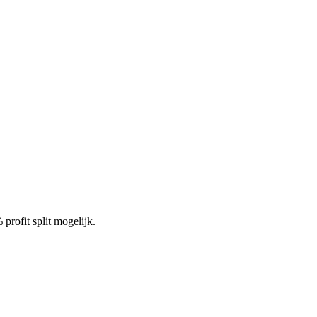
profit split mogelijk.