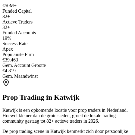
€50M+
Funded Capital
82+
Actieve Traders
32+
Funded Accounts
19%
Success Rate
Apex
Populairste Firm
€39.463
Gem. Account Grootte
€4.819
Gem. Maandwinst
Prop Trading in
Katwijk
Katwijk is een opkomende locatie voor prop traders in Nederland.
Hoewel kleiner dan de grote steden, groeit de lokale trading
community gestaag tot 82+ actieve traders in 2026.
De prop trading scene in Katwijk kenmerkt zich door persoonlijke