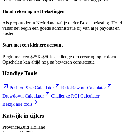
Houd rekening met belastingen
Als prop trader in Nederland val je onder Box 1 belasting. Houd
vanaf het begin een goede administratie bij van al je payouts en
kosten.
Start met een kleinere account
Begin met een $25K-$50K challenge om ervaring op te doen.
Opschalen kan altijd nog na bewezen consistentie.
Handige Tools
Position Size Calculator
Risk-Reward Calculator
Drawdown Calculator
Challenge ROI Calculator
Bekijk alle tools
Katwijk
in cijfers
Provincie
Zuid-Holland