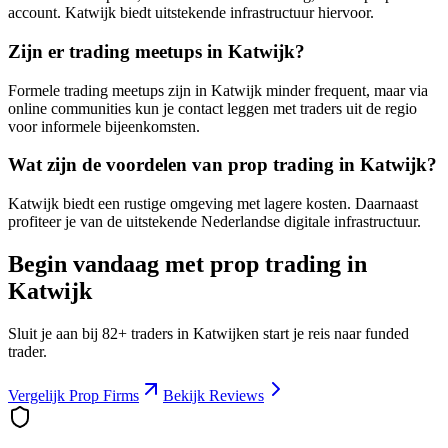
account. Katwijk biedt uitstekende infrastructuur hiervoor.
Zijn er trading meetups in Katwijk?
Formele trading meetups zijn in Katwijk minder frequent, maar via
online communities kun je contact leggen met traders uit de regio
voor informele bijeenkomsten.
Wat zijn de voordelen van prop trading in Katwijk?
Katwijk biedt een rustige omgeving met lagere kosten. Daarnaast
profiteer je van de uitstekende Nederlandse digitale infrastructuur.
Begin vandaag met prop trading in
Katwijk
Sluit je aan bij
82
+ traders in
Katwijk
en start je reis naar funded
trader.
Vergelijk Prop Firms
Bekijk Reviews