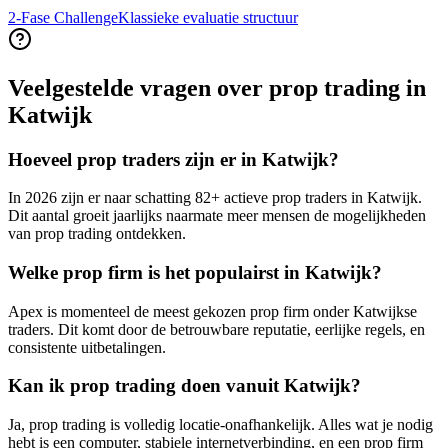
2-Fase Challenge
Klassieke evaluatie structuur
Veelgestelde vragen over prop trading in
Katwijk
Hoeveel prop traders zijn er in Katwijk?
In 2026 zijn er naar schatting 82+ actieve prop traders in Katwijk.
Dit aantal groeit jaarlijks naarmate meer mensen de mogelijkheden
van prop trading ontdekken.
Welke prop firm is het populairst in Katwijk?
Apex is momenteel de meest gekozen prop firm onder Katwijkse
traders. Dit komt door de betrouwbare reputatie, eerlijke regels, en
consistente uitbetalingen.
Kan ik prop trading doen vanuit Katwijk?
Ja, prop trading is volledig locatie-onafhankelijk. Alles wat je nodig
hebt is een computer, stabiele internetverbinding, en een prop firm