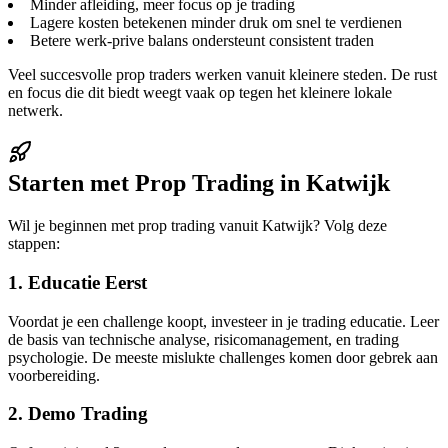
Minder afleiding, meer focus op je trading
Lagere kosten betekenen minder druk om snel te verdienen
Betere werk-prive balans ondersteunt consistent traden
Veel succesvolle prop traders werken vanuit kleinere steden. De rust
en focus die dit biedt weegt vaak op tegen het kleinere lokale
netwerk.
Starten met Prop Trading in Katwijk
Wil je beginnen met prop trading vanuit Katwijk? Volg deze
stappen:
1. Educatie Eerst
Voordat je een challenge koopt, investeer in je trading educatie. Leer
de basis van technische analyse, risicomanagement, en trading
psychologie. De meeste mislukte challenges komen door gebrek aan
voorbereiding.
2. Demo Trading