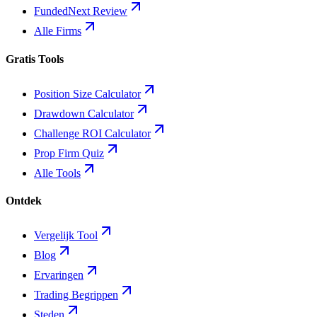
FundedNext Review
Alle Firms
Gratis Tools
Position Size Calculator
Drawdown Calculator
Challenge ROI Calculator
Prop Firm Quiz
Alle Tools
Ontdek
Vergelijk Tool
Blog
Ervaringen
Trading Begrippen
Steden